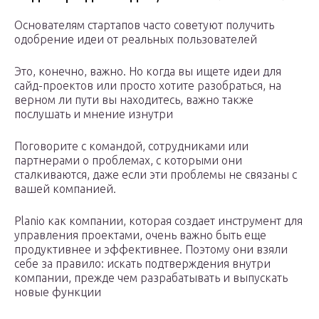
Основателям стартапов часто советуют получить
одобрение идеи от реальных пользователей
Это, конечно, важно. Но когда вы ищете идеи для
сайд-проектов или просто хотите разобраться, на
верном ли пути вы находитесь, важно также
послушать и мнение изнутри
Поговорите с командой, сотрудниками или
партнерами о проблемах, с которыми они
сталкиваются, даже если эти проблемы не связаны с
вашей компанией.
Planio как компании, которая создает инструмент для
управления проектами, очень важно быть еще
продуктивнее и эффективнее. Поэтому они взяли
себе за правило: искать подтверждения внутри
компании, прежде чем разрабатывать и выпускать
новые функции