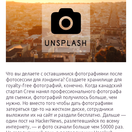
Что вы делаете с оставшимися фотографиями после
фотосессии для лэндинга? Создаете хранилище для
royalty-free фотографий, конечно. Когда канадский
стартап Crew нанял профессионального фотографа
для съемки, фотографий получилось больше, чем
нужно. Но вместо того чтобы дать фотографиям
затеряться где-то на жестком диске, сотрудники
выложили их на сайт и раздали бесплатно. Дальше —
один пост на HackerNews, разлетевшийся по всему
интернету, — и фото скачали больше чем 50000 раз.