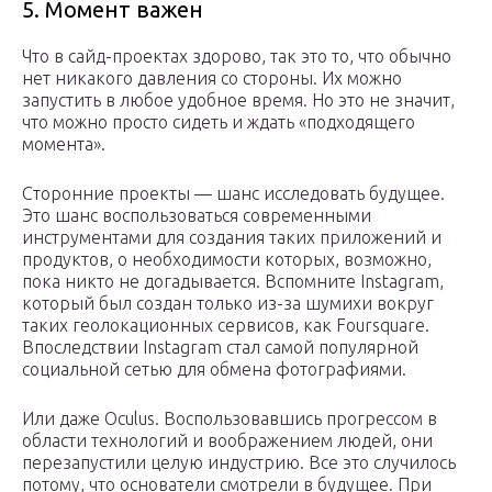
5. Момент важен
Что в сайд-проектах здорово, так это то, что обычно
нет никакого давления со стороны. Их можно
запустить в любое удобное время. Но это не значит,
что можно просто сидеть и ждать «подходящего
момента».
Сторонние проекты — шанс исследовать будущее.
Это шанс воспользоваться современными
инструментами для создания таких приложений и
продуктов, о необходимости которых, возможно,
пока никто не догадывается. Вспомните Instagram,
который был создан только из-за шумихи вокруг
таких геолокационных сервисов, как Foursquare.
Впоследствии Instagram стал самой популярной
социальной сетью для обмена фотографиями.
Или даже Oculus. Воспользовавшись прогрессом в
области технологий и воображением людей, они
перезапустили целую индустрию. Все это случилось
потому, что основатели смотрели в будущее. При