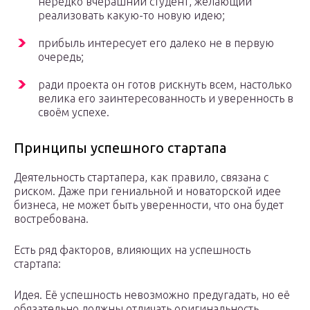
нередко вчерашний студент, желающий
реализовать какую-то новую идею;
прибыль интересует его далеко не в первую
очередь;
ради проекта он готов рискнуть всем, настолько
велика его заинтересованность и уверенность в
своём успехе.
Принципы успешного стартапа
Деятельность стартапера, как правило, связана с
риском. Даже при гениальной и новаторской идее
бизнеса, не может быть уверенности, что она будет
востребована.
Есть ряд факторов, влияющих на успешность
стартапа:
Идея. Её успешность невозможно предугадать, но её
обязательно должны отличать оригинальность,