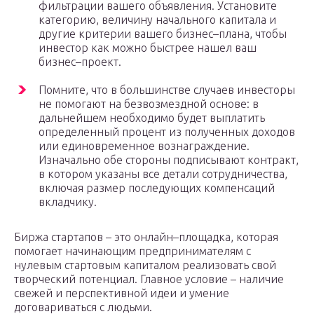
фильтрации вашего объявления. Установите
категорию, величину начального капитала и
другие критерии вашего бизнес–плана, чтобы
инвестор как можно быстрее нашел ваш
бизнес–проект.
Помните, что в большинстве случаев инвесторы
не помогают на безвозмездной основе: в
дальнейшем необходимо будет выплатить
определенный процент из полученных доходов
или единовременное вознаграждение.
Изначально обе стороны подписывают контракт,
в котором указаны все детали сотрудничества,
включая размер последующих компенсаций
вкладчику.
Биржа стартапов – это онлайн–площадка, которая
помогает начинающим предпринимателям с
нулевым стартовым капиталом реализовать свой
творческий потенциал. Главное условие – наличие
свежей и перспективной идеи и умение
договариваться с людьми.