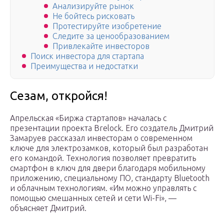
Анализируйте рынок
Не бойтесь рисковать
Протестируйте изобретение
Следите за ценообразованием
Привлекайте инвесторов
Поиск инвестора для стартапа
Преимущества и недостатки
Сезам, откройся!
Апрельская «Биржа стартапов» началась с
презентации проекта Brelock. Его создатель Дмитрий
Замаруев рассказал инвесторам о современном
ключе для электрозамков, который был разработан
его командой. Технология позволяет превратить
смартфон в ключ для двери благодаря мобильному
приложению, специальному ПО, стандарту Bluetooth
и облачным технологиям. «Им можно управлять с
помощью смешанных сетей и сети Wi-Fi», —
объясняет Дмитрий.