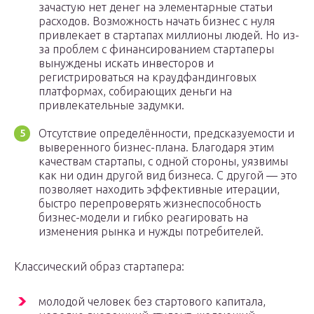
зачастую нет денег на элементарные статьи
расходов. Возможность начать бизнес с нуля
привлекает в стартапах миллионы людей. Но из-
за проблем с финансированием стартаперы
вынуждены искать инвесторов и
регистрироваться на краудфандинговых
платформах, собирающих деньги на
привлекательные задумки.
Отсутствие определённости, предсказуемости и
выверенного бизнес-плана. Благодаря этим
качествам стартапы, с одной стороны, уязвимы
как ни один другой вид бизнеса. С другой — это
позволяет находить эффективные итерации,
быстро перепроверять жизнеспособность
бизнес-модели и гибко реагировать на
изменения рынка и нужды потребителей.
Классический образ стартапера:
молодой человек без стартового капитала,