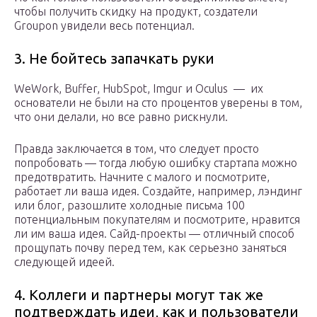
чтобы получить скидку на продукт, создатели
Groupon увидели весь потенциал.
3. Не бойтесь запачкать руки
WeWork, Buffer, HubSpot, Imgur и Oculus — их
основатели не были на сто процентов уверены в том,
что они делали, но все равно рискнули.
Правда заключается в том, что следует просто
попробовать — тогда любую ошибку стартапа можно
предотвратить. Начните с малого и посмотрите,
работает ли ваша идея. Создайте, например, лэндинг
или блог, разошлите холодные письма 100
потенциальным покупателям и посмотрите, нравится
ли им ваша идея. Сайд-проекты — отличный способ
прощупать почву перед тем, как серьезно заняться
следующей идеей.
4. Коллеги и партнеры могут так же
подтверждать идеи, как и пользователи