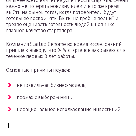
важно не потерять новизну идеи и в то же время
выйти на рынок тогда, когда потребители будут
готовы её воспринять. Быть “на гребне волны” и
трезво оценивать готовность людей к новинке —
главное качество стартапера.
Компания Startup Genome во время исследований
пришла к выводу, что 94% стартапов закрываются в
течение первых 3 лет работы.
Основные причины неудач:
неправильная бизнес-модель;
промах с выбором ниши;
нерациональное использование инвестиций.
1