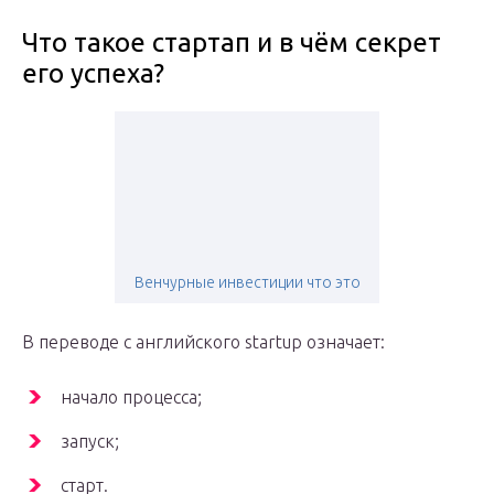
Что такое стартап и в чём секрет
его успеха?
Венчурные инвестиции что это
В переводе с английского startup означает:
начало процесса;
запуск;
старт.