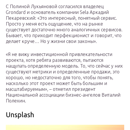
С Полиной Лукьяновой согласился владелец
Grondard и основатель компании Sela Аркадий
Пекаревский: «Это интересный, понятный сервис.
Просто у меня есть ощущение, что на рынке
существует достаточно много аналогичных сервисов.
Бывает, что приходит перфекционист и говорит, что
делает круче… Но у жизни свои законы».
«Я не вижу инвестиционной привлекательности
проекта, хотя ребята развиваются, пытаются
нащупать определенную модель. То, что сейчас у них
существуют метрики и определенные продажи, это
хорошо, но недостаточно для того, чтобы понять,
насколько этот проект может быть большим и
масштабируемым», – отметил президент
Национальной ассоциации бизнес-ангелов Виталий
Полехин.
Unsplash