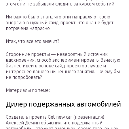
этом они не забывали следить за курсом событий
Им важно было знать, что они направляют свою
энергию в нужный сайд-проект, что она не будет
потрачена напрасно
Итак, что все это значит?
Сторонние проекты — невероятный источник
вдохновения, способ экспериментировать. Зачастую
бизнес-идеи в основе сайд-проектов лучше и
интереснее вашего нынешнего занятия. Почему бы
не попробовать?
Материалы по теме:
Дилер подержанных автомобилей
Создатель проекта Get new car (презентация)
Алексей Демин объяснил, что подержанный
автомобиль – это «кот в мешке». Кроме того, рынок