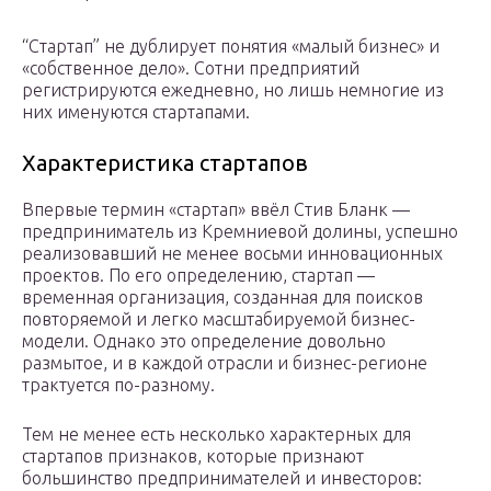
“Стартап” не дублирует понятия «малый бизнес» и
«собственное дело». Сотни предприятий
регистрируются ежедневно, но лишь немногие из
них именуются стартапами.
Характеристика стартапов
Впервые термин «стартап» ввёл Стив Бланк —
предприниматель из Кремниевой долины, успешно
реализовавший не менее восьми инновационных
проектов. По его определению, стартап —
временная организация, созданная для поисков
повторяемой и легко масштабируемой бизнес-
модели. Однако это определение довольно
размытое, и в каждой отрасли и бизнес-регионе
трактуется по-разному.
Тем не менее есть несколько характерных для
стартапов признаков, которые признают
большинство предпринимателей и инвесторов: