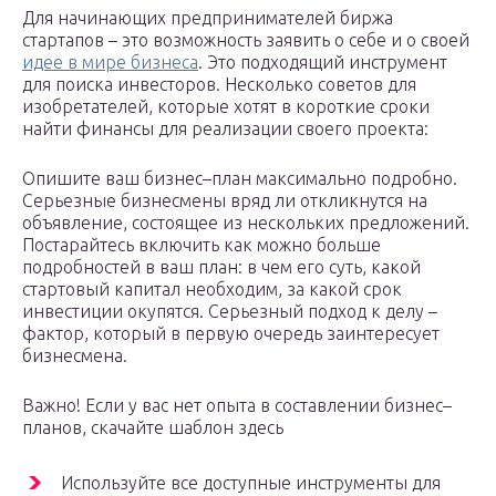
Для начинающих предпринимателей биржа
стартапов – это возможность заявить о себе и о своей
идее в мире бизнеса
. Это подходящий инструмент
для поиска инвесторов. Несколько советов для
изобретателей, которые хотят в короткие сроки
найти финансы для реализации своего проекта:
Опишите ваш бизнес–план максимально подробно.
Серьезные бизнесмены вряд ли откликнутся на
объявление, состоящее из нескольких предложений.
Постарайтесь включить как можно больше
подробностей в ваш план: в чем его суть, какой
стартовый капитал необходим, за какой срок
инвестиции окупятся. Серьезный подход к делу –
фактор, который в первую очередь заинтересует
бизнесмена.
Важно! Если у вас нет опыта в составлении бизнес–
планов, скачайте шаблон здесь
Используйте все доступные инструменты для