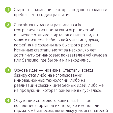
Стартап — компания, которая недавно создана и
пребывает в стадии развития.
Способность расти и развиваться без
географических привязок и ограничений —
ключевое отличие стартапов от иных видов
малого бизнеса. Небольшой магазин у дома,
кофейня не созданы для быстрого роста.
Истинные стартапы могут за несколько лет
достигнуть финансовых показателей Volkswagen
или Samsung, где бы они ни находились.
Основа идеи — новизна. Стартапы всегда
базируются либо на использовании
инновационных технологий, либо на
реализации свежих интересных идей, либо же
на продукции, которая ранее не выпускалась.
Отсутствие стартового капитала. На заре
появления стартапов их нередко именовали
гаражным бизнесом, поскольку у их основателей