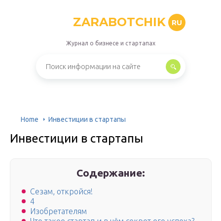
ZARABOTCHIK
RU
Журнал о бизнесе и стартапах
Home
Инвестиции в стартапы
Инвестиции в стартапы
Содержание:
Сезам, откройся!
4
Изобретателям