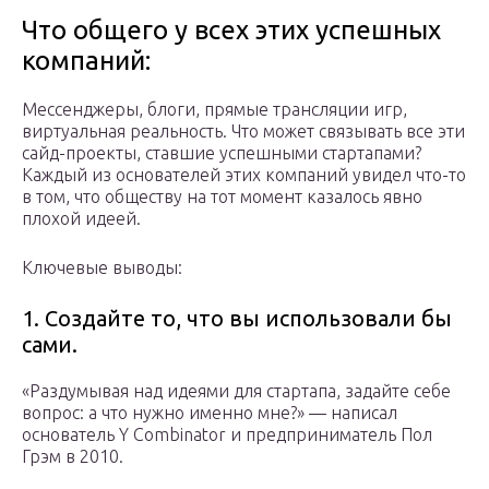
Что общего у всех этих успешных
компаний:
Мессенджеры, блоги, прямые трансляции игр,
виртуальная реальность. Что может связывать все эти
сайд-проекты, ставшие успешными стартапами?
Каждый из основателей этих компаний увидел что-то
в том, что обществу на тот момент казалось явно
плохой идеей.
Ключевые выводы:
1. Создайте то, что вы использовали бы
сами.
«Раздумывая над идеями для стартапа, задайте себе
вопрос: а что нужно именно мне?» — написал
основатель Y Combinator и предприниматель Пол
Грэм в 2010.