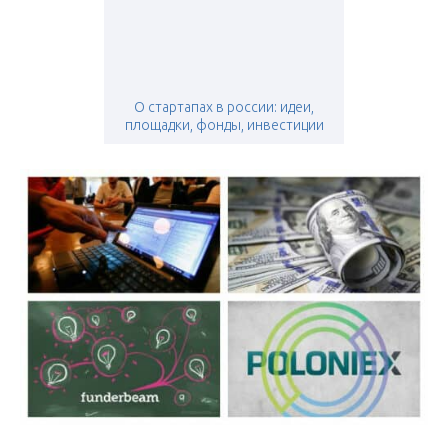
О стартапах в россии: идеи,
площадки, фонды, инвестиции