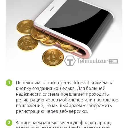
Переходим на сайт greenaddress.it и жмём на
кнопку создания кошелька. Для большей
надёжности система предлагает проходить
регистрацию через мобильное или настольное
приложение, но мы выбираем «Продолжить
регистрацию через веб-версию».
Записываем мнемоническую фразу-пароль,