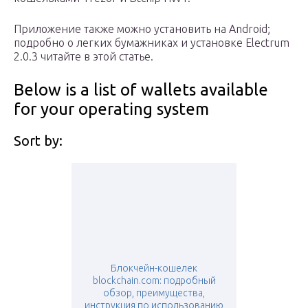
Приложение также можно установить на Android;
подробно о легких бумажниках и установке Electrum
2.0.3 читайте в этой статье.
Below is a list of wallets available
for your operating system
Sort by:
Блокчейн-кошелек
blockchain.com: подробный
обзор, преимущества,
инструкция по использованию