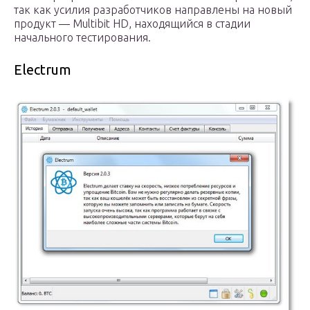
так как усилия разработчиков направлены на новый
продукт — Multibit HD, находящийся в стадии
начального тестирования.
Electrum