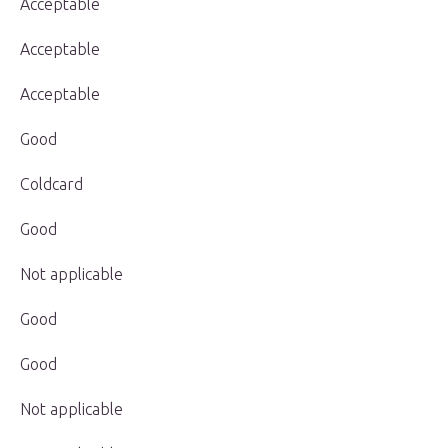
Acceptable
Acceptable
Acceptable
Good
Coldcard
Good
Not applicable
Good
Good
Not applicable