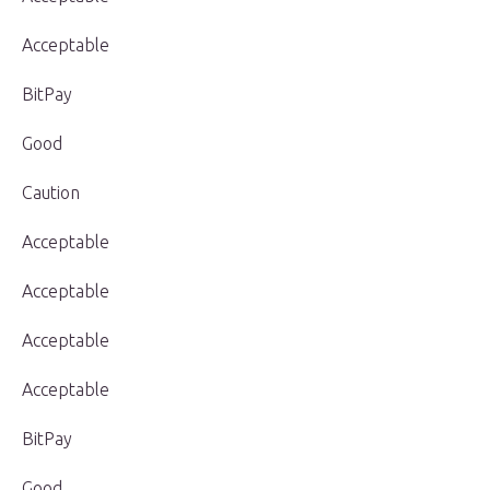
Acceptable
BitPay
Good
Caution
Acceptable
Acceptable
Acceptable
Acceptable
BitPay
Good