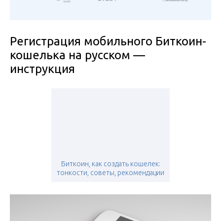
Регистрация мобильного Биткоин-
кошелька на русском —
инструкция
Биткоин, как создать кошелек:
тонкости, советы, рекомендации