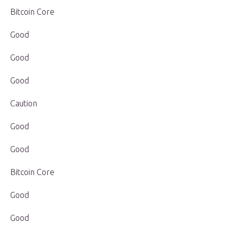
Bitcoin Core
Good
Good
Good
Caution
Good
Good
Bitcoin Core
Good
Good