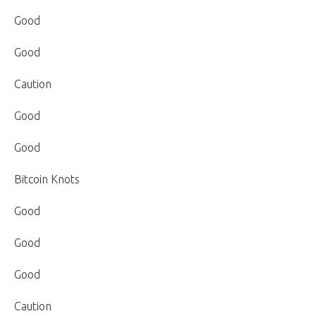
Good
Good
Caution
Good
Good
Bitcoin Knots
Good
Good
Good
Caution