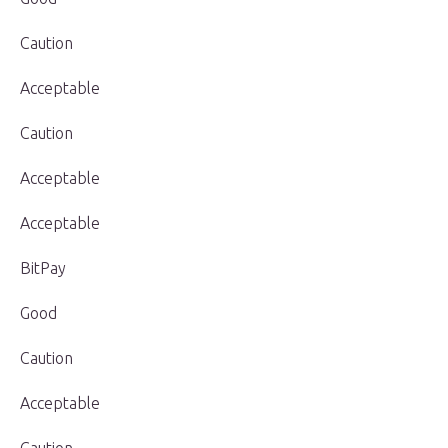
Caution
Acceptable
Caution
Acceptable
Acceptable
BitPay
Good
Caution
Acceptable