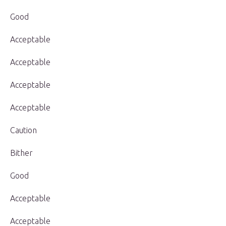
Good
Acceptable
Acceptable
Acceptable
Acceptable
Caution
Bither
Good
Acceptable
Acceptable