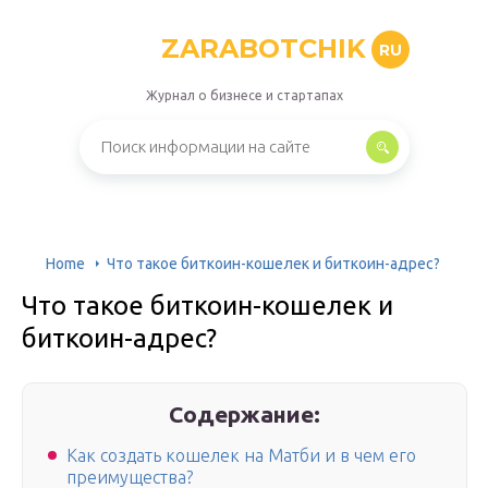
ZARABOTCHIK
RU
Журнал о бизнесе и стартапах
Home
Что такое биткоин-кошелек и биткоин-адрес?
Что такое биткоин-кошелек и
биткоин-адрес?
Содержание:
Как создать кошелек на Матби и в чем его
преимущества?