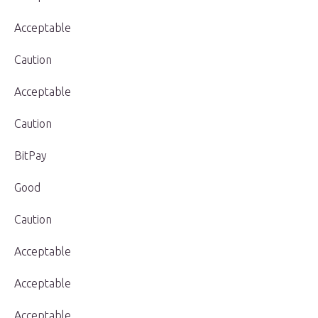
Acceptable
Caution
Acceptable
Caution
BitPay
Good
Caution
Acceptable
Acceptable
Acceptable