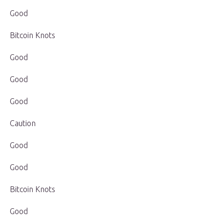
Good
Bitcoin Knots
Good
Good
Good
Caution
Good
Good
Bitcoin Knots
Good