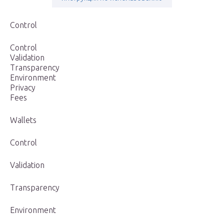
Control
Control
Validation
Transparency
Environment
Privacy
Fees
Wallets
Control
Validation
Transparency
Environment