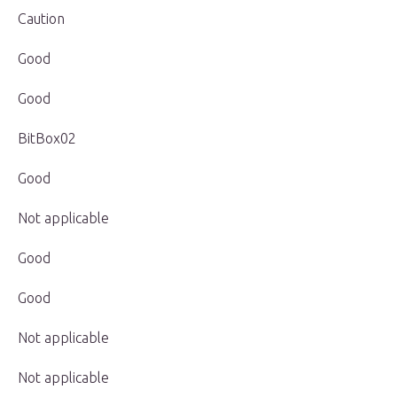
Caution
Good
Good
BitBox02
Good
Not applicable
Good
Good
Not applicable
Not applicable