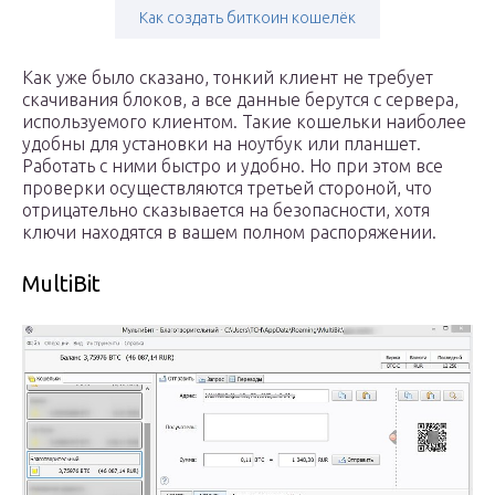
Как создать биткоин кошелёк
Как уже было сказано, тонкий клиент не требует
скачивания блоков, а все данные берутся с сервера,
используемого клиентом. Такие кошельки наиболее
удобны для установки на ноутбук или планшет.
Работать с ними быстро и удобно. Но при этом все
проверки осуществляются третьей стороной, что
отрицательно сказывается на безопасности, хотя
ключи находятся в вашем полном распоряжении.
MultiBit