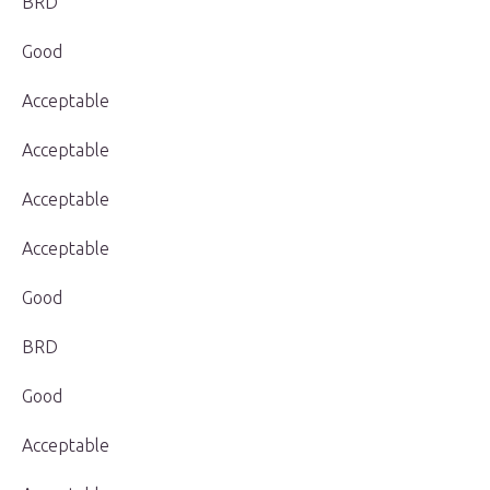
BRD
Good
Acceptable
Acceptable
Acceptable
Acceptable
Good
BRD
Good
Acceptable