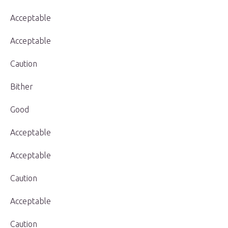
Acceptable
Acceptable
Caution
Bither
Good
Acceptable
Acceptable
Caution
Acceptable
Caution