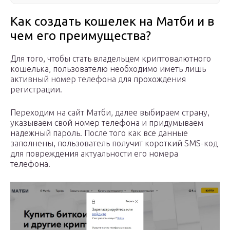
Как создать кошелек на Матби и в
чем его преимущества?
Для того, чтобы стать владельцем криптовалютного
кошелька, пользователю необходимо иметь лишь
активный номер телефона для прохождения
регистрации.
Переходим на сайт Матби, далее выбираем страну,
указываем свой номер телефона и придумываем
надежный пароль. После того как все данные
заполнены, пользователь получит короткий SMS-код
для повреждения актуальности его номера
телефона.