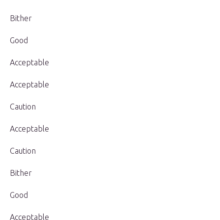
Bither
Good
Acceptable
Acceptable
Caution
Acceptable
Caution
Bither
Good
Acceptable