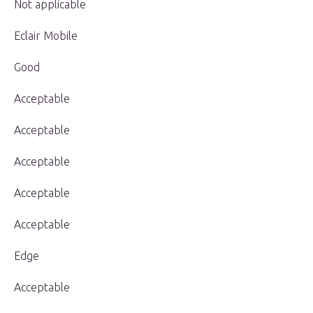
Not applicable
Eclair Mobile
Good
Acceptable
Acceptable
Acceptable
Acceptable
Acceptable
Edge
Acceptable