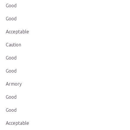
Good
Good
Acceptable
Caution
Good
Good
Armory
Good
Good
Acceptable