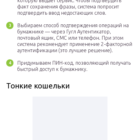
которую выдаёт сервис. Чтобы подтвердить
факт сохранения фразы, система попросит
подтвердить ввод недостающих слов.
Выбираем способ подтверждения операций на
бумажнике — через Гугл Аутентикатор,
почтовый ящик, СМС или телефон. При этом
система рекомендует применение 2-факторной
аутентификации (это лучшее решение).
Придумываем ПИН-код, позволяющий получать
быстрый доступ к бумажнику.
Тонкие кошельки