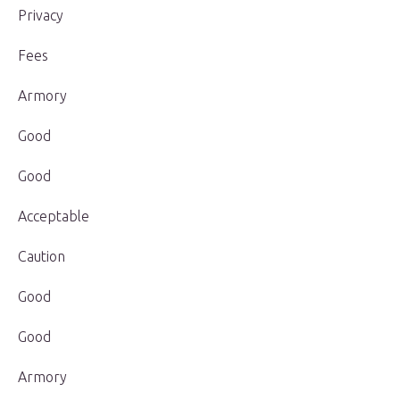
Privacy
Fees
Armory
Good
Good
Acceptable
Caution
Good
Good
Armory