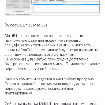
(Windows, Linux, Mac OS)
MultiBit – быстрое и простое в использовании
приложение даже для людей, не имеющих
специфических технических знаний. У него есть
канал на YouTube, помогающий лучше познакомиться
с данным кошельком и его функциями.
Синхронизация с сетью происходит достаточно
быстро, обычно несколько минут. Приложение также
переведено на русский язык.
Размер комиссии задается в настройках программы.
Перед отправкой, программа выводит данные по
переводу (адрес, сумма, комиссия) для
подтверждения.
Сейчас разработка Multibit несколько затормозилась,