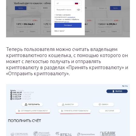
Теперь пользователя можно считать владельцем
криптовалютного кошелька, с помощью которого он
может с легкостью получать и отправлять
криптовалюту в разделах «Принять криптовалюту» и
«Отправить криптовалюту».