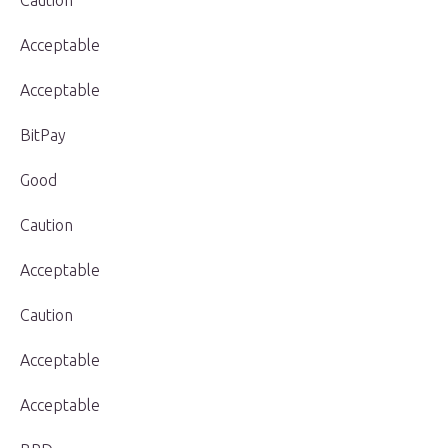
Caution
Acceptable
Acceptable
BitPay
Good
Caution
Acceptable
Caution
Acceptable
Acceptable