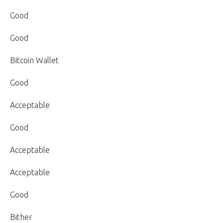
Good
Good
Bitcoin Wallet
Good
Acceptable
Good
Acceptable
Acceptable
Good
Bither