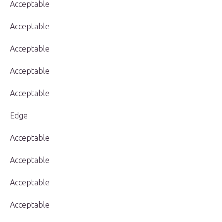
Acceptable
Acceptable
Acceptable
Acceptable
Acceptable
Edge
Acceptable
Acceptable
Acceptable
Acceptable