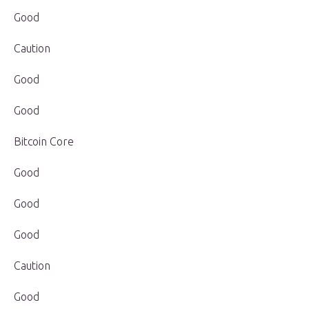
Good
Caution
Good
Good
Bitcoin Core
Good
Good
Good
Caution
Good