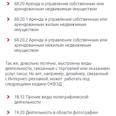
68.20 Аренда и управление собственным или
арендованным недвижимым имуществом
68.20.1 Аренда и управление собственным или
арендованным жилым недвижимым
имуществом
68.20.2 Аренда и управление собственным или
арендованным нежилым недвижимым
имуществом
Так же, довольно логично, выстроены виды
деятельности, связанные с торговлей или оказанием
услуг такси. Но вот, например, дизайнер, связанный
с Интернет-рекламой, может работать под
следующими кодами ОКВЭД:
18.12 Прочие виды полиграфической
деятельности
74.20 Деятельность в области фотографии