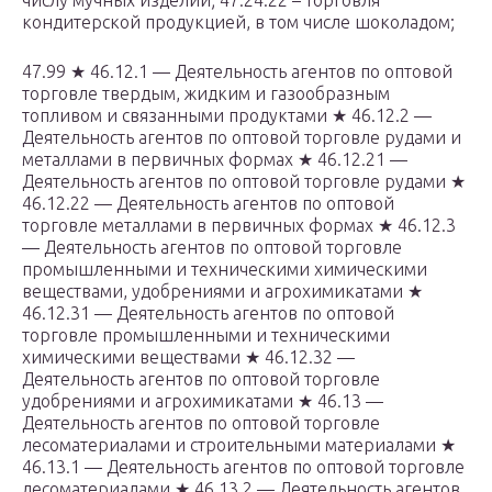
числу мучных изделий; 47.24.22 – торговля
кондитерской продукцией, в том числе шоколадом;
47.99 ★ 46.12.1 — Деятельность агентов по оптовой
торговле твердым, жидким и газообразным
топливом и связанными продуктами ★ 46.12.2 —
Деятельность агентов по оптовой торговле рудами и
металлами в первичных формах ★ 46.12.21 —
Деятельность агентов по оптовой торговле рудами ★
46.12.22 — Деятельность агентов по оптовой
торговле металлами в первичных формах ★ 46.12.3
— Деятельность агентов по оптовой торговле
промышленными и техническими химическими
веществами, удобрениями и агрохимикатами ★
46.12.31 — Деятельность агентов по оптовой
торговле промышленными и техническими
химическими веществами ★ 46.12.32 —
Деятельность агентов по оптовой торговле
удобрениями и агрохимикатами ★ 46.13 —
Деятельность агентов по оптовой торговле
лесоматериалами и строительными материалами ★
46.13.1 — Деятельность агентов по оптовой торговле
лесоматериалами ★ 46.13.2 — Деятельность агентов