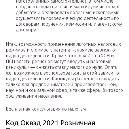
изготовленных самостоятельно), в том числе
продавать подакцизные и маркируемые товары,
добывать и реализовать полезные ископаемые,
осуществлять посредническую деятельность по
договорам поручения, комиссии или агентскому
договору.
Итак, возможность применения льготных налоговых
режимов и стоимость патента напрямую зависят от
видов деятельности. Кроме того, для ИП на УСН и
ПСН власти регионов могут вводить «налоговые
каникулы» — снижать ставку налога до нуля. Опять
же, возможность воспользоваться льготой зависит от
видов деятельности. Каникулы разрешено вводить
только для предпринимателей производственной,
научной и социальной сфер, а также сферы бытового
обслуживания населения.
Бесплатная консультация по налогам
Код Оквэд 2021 Розничная