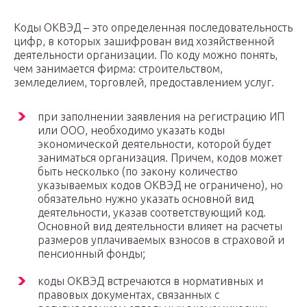
Коды ОКВЭД – это определенная последовательность
цифр, в которых зашифрован вид хозяйственной
деятельности организации. По коду можно понять,
чем занимается фирма: строительством,
земледелием, торговлей, предоставлением услуг.
при заполнении заявления на регистрацию ИП
или ООО, необходимо указать коды
экономической деятельности, которой будет
заниматься организация. Причем, кодов может
быть несколько (по закону количество
указываемых кодов ОКВЭД не ограничено), но
обязательно нужно указать основной вид
деятельности, указав соответствующий код.
Основной вид деятельности влияет на расчеты
размеров уплачиваемых взносов в страховой и
пенсионный фонды;
коды ОКВЭД встречаются в нормативных и
правовых документах, связанных с