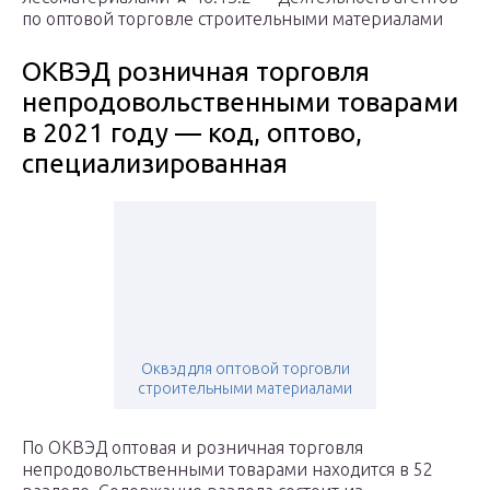
по оптовой торговле строительными материалами
ОКВЭД розничная торговля
непродовольственными товарами
в 2021 году — код, оптово,
специализированная
Оквэд для оптовой торговли
строительными материалами
По ОКВЭД оптовая и розничная торговля
непродовольственными товарами находится в 52