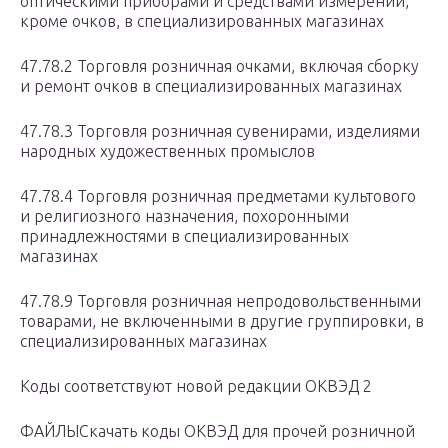
оптическими приборами и средствами измерений,
кроме очков, в специализированных магазинах
47.78.2 Торговля розничная очками, включая сборку
и ремонт очков в специализированных магазинах
47.78.3 Торговля розничная сувенирами, изделиями
народных художественных промыслов
47.78.4 Торговля розничная предметами культового
и религиозного назначения, похоронными
принадлежностями в специализированных
магазинах
47.78.9 Торговля розничная непродовольственными
товарами, не включенными в другие группировки, в
специализированных магазинах
Коды соответствуют новой редакции ОКВЭД 2
ФАЙЛЫСкачать коды ОКВЭД для прочей розничной