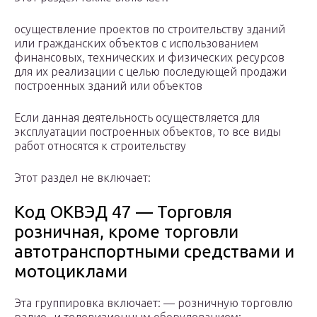
осуществление проектов по строительству зданий
или гражданских объектов с использованием
финансовых, технических и физических ресурсов
для их реализации с целью последующей продажи
построенных зданий или объектов
Если данная деятельность осуществляется для
эксплуатации построенных объектов, то все виды
работ относятся к строительству
Этот раздел не включает:
Код ОКВЭД 47 — Торговля
розничная, кроме торговли
автотранспортными средствами и
мотоциклами
Эта группировка включает: — розничную торговлю