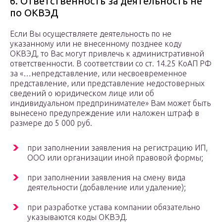
6. Ответственность за деятельность не
по ОКВЭД
Если Вы осуществляете деятельность по не
указанному или не внесенному позднее коду
ОКВЭД, то Вас могут привлечь к административной
ответственности. В соответствии со ст. 14.25 КоАП РФ
за «…непредставление, или несвоевременное
представление, или представление недостоверных
сведений о юридическом лице или об
индивидуальном предпринимателе» Вам может быть
вынесено предупреждение или наложен штраф в
размере до 5 000 руб.
при заполнении заявления на регистрацию ИП,
ООО или организации иной правовой формы;
при заполнении заявления на смену вида
деятельности (добавление или удаление);
при разработке устава компании обязательно
указываются коды ОКВЭД.