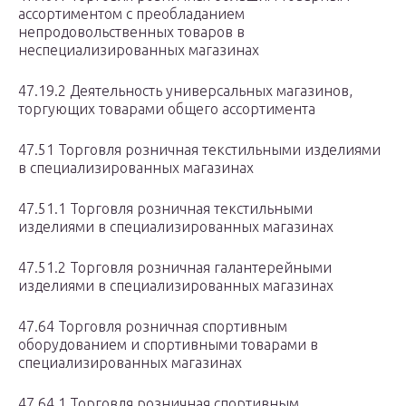
ассортиментом с преобладанием
непродовольственных товаров в
неспециализированных магазинах
47.19.2 Деятельность универсальных магазинов,
торгующих товарами общего ассортимента
47.51 Торговля розничная текстильными изделиями
в специализированных магазинах
47.51.1 Торговля розничная текстильными
изделиями в специализированных магазинах
47.51.2 Торговля розничная галантерейными
изделиями в специализированных магазинах
47.64 Торговля розничная спортивным
оборудованием и спортивными товарами в
специализированных магазинах
47.64.1 Торговля розничная спортивным