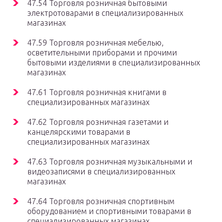
47.54 Торговля розничная бытовыми
электротоварами в специализированных
магазинах
47.59 Торговля розничная мебелью,
осветительными приборами и прочими
бытовыми изделиями в специализированных
магазинах
47.61 Торговля розничная книгами в
специализированных магазинах
47.62 Торговля розничная газетами и
канцелярскими товарами в
специализированных магазинах
47.63 Торговля розничная музыкальными и
видеозаписями в специализированных
магазинах
47.64 Торговля розничная спортивным
оборудованием и спортивными товарами в
специализированных магазинах