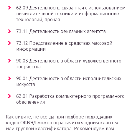
62.09 Деятельность, связанная с использованием
вычислительной техники и информационных
технологий, прочая
73.11 Деятельность рекламных агентств
73.12 Представление в средствах массовой
информации
90.03 Деятельность в области художественного
творчества
90.01 Деятельность в области исполнительских
искусств
62.01 Разработка компьютерного программного
обеспечения
Как видите, не всегда при подборе подходящих
кодов ОКВЭД можно ограничиться одним классом
или группой классификатора. Рекомендуем вам