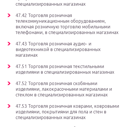
специализированных магазинах
47.42 Торговля розничная
телекоммуникационным оборудованием,
включая розничную торговлю мобильными
телефонами, в специализированных магазинах
47.43 Торговля розничная аудио- и
видеотехникой в специализированных
магазинах
47.51 Торговля розничная текстильными
изделиями в специализированных магазинах
47.52 Торговля розничная скобяными
изделиями, лакокрасочными материалами и
стеклом в специализированных магазинах
47.53 Торговля розничная коврами, ковровыми
изделиями, покрытиями для пола и стен в
специализированных магазинах