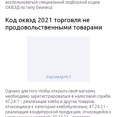
воспользоваться специальной подборкой кодов
ОКВЭД по типу бизнеса:
Код оквэд 2021 торговля не
продовольственными товарами
Код оквэд 46.3
Однако для того чтобы открыть свой магазин,
необходимо зарегистрироваться в налоговой службе.
47.24.1 – реализация хлеба и других товаров,
относящихся к категории хлебобулочных; 47.24.21 –
реализация кондитерской продукции, относящейся к