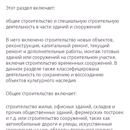
Этот раздел включает:
общее строительство и специальную строительную
деятельность в части зданий и сооружений
В него включено строительство новых объектов,
реконструкция, капитальный ремонт, текущий
ремонт и дополнительные работы, монтаж готовых
зданий или сооружений на строительном участке,
включая строительство временных сооружений. В
данном разделе также классифицирована
деятельность по сохранению и воссозданию
объектов культурного наследия
Общее строительство включает:
строительство жилья, офисных зданий, складов и
прочих общественных зданий, фермерских построек
и т.д. или строительство сооружений, таких как
автомобильные дороги и улицы, искусственные
сооружения на них, объекты дорожного сервиса,