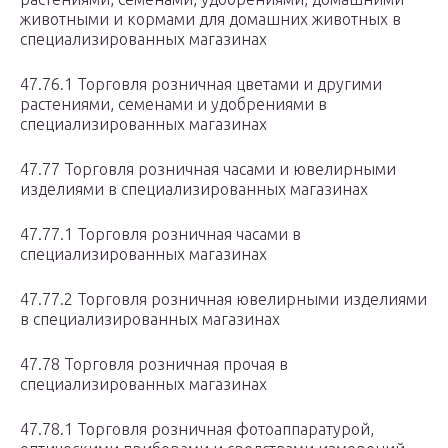
животными и кормами для домашних животных в
специализированных магазинах
47.76.1 Торговля розничная цветами и другими
растениями, семенами и удобрениями в
специализированных магазинах
47.77 Торговля розничная часами и ювелирными
изделиями в специализированных магазинах
47.77.1 Торговля розничная часами в
специализированных магазинах
47.77.2 Торговля розничная ювелирными изделиями
в специализированных магазинах
47.78 Торговля розничная прочая в
специализированных магазинах
47.78.1 Торговля розничная фотоаппаратурой,