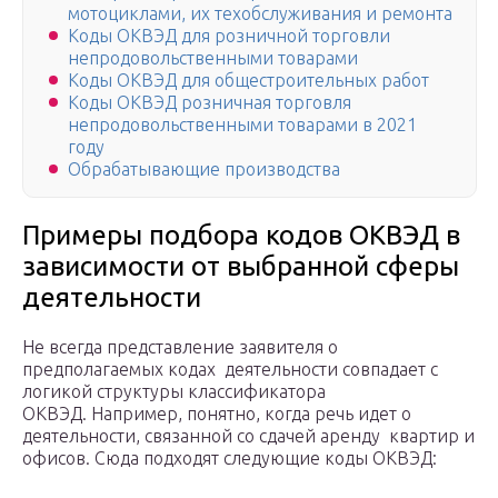
мотоциклами, их техобслуживания и ремонта
Коды ОКВЭД для розничной торговли
непродовольственными товарами
Коды ОКВЭД для общестроительных работ
Коды ОКВЭД розничная торговля
непродовольственными товарами в 2021
году
Обрабатывающие производства
Примеры подбора кодов ОКВЭД в
зависимости от выбранной сферы
деятельности
Не всегда представление заявителя о
предполагаемых кодах деятельности совпадает с
логикой структуры классификатора
ОКВЭД. Например, понятно, когда речь идет о
деятельности, связанной со сдачей аренду квартир и
офисов. Сюда подходят следующие коды ОКВЭД: