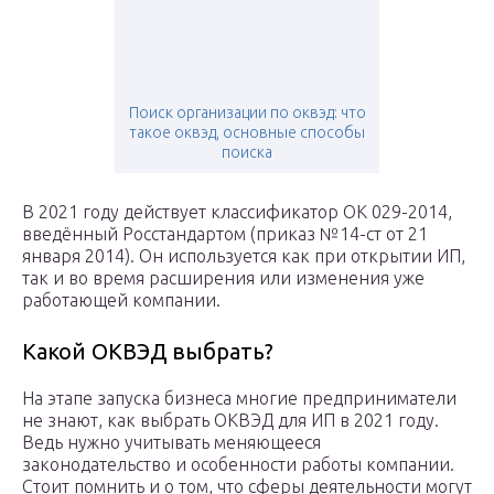
Поиск организации по оквэд: что
такое оквэд, основные способы
поиска
В 2021 году действует классификатор ОК 029-2014,
введённый Росстандартом (приказ №14-ст от 21
января 2014). Он используется как при открытии ИП,
так и во время расширения или изменения уже
работающей компании.
Какой ОКВЭД выбрать?
На этапе запуска бизнеса многие предприниматели
не знают, как выбрать ОКВЭД для ИП в 2021 году.
Ведь нужно учитывать меняющееся
законодательство и особенности работы компании.
Стоит помнить и о том, что сферы деятельности могут