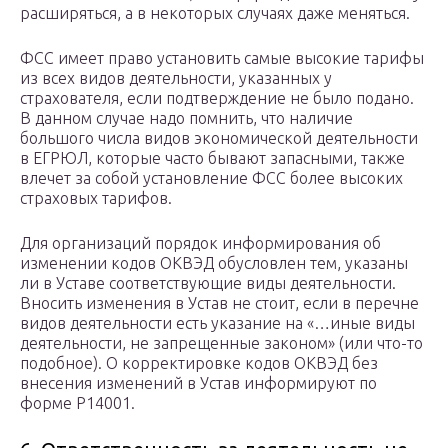
расширяться, а в некоторых случаях даже меняться.
ФСС имеет право установить самые высокие тарифы
из всех видов деятельности, указанных у
страхователя, если подтверждение не было подано.
В данном случае надо помнить, что наличие
большого числа видов экономической деятельности
в ЕГРЮЛ, которые часто бывают запасными, также
влечет за собой установление ФСС более высоких
страховых тарифов.
Для организаций порядок информирования об
изменении кодов ОКВЭД обусловлен тем, указаны
ли в Уставе соответствующие виды деятельности.
Вносить изменения в Устав не стоит, если в перечне
видов деятельности есть указание на «…иные виды
деятельности, не запрещенные законом» (или что-то
подобное). О корректировке кодов ОКВЭД без
внесения изменений в Устав информируют по
форме Р14001.