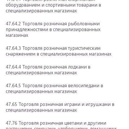
оборудованием и спортивными товарами в
специализированных магазинах
47.64.2 Торговля розничная рыболовными
принадлежностями в специализированных
магазинах
47.64.3 Торговля розничная туристическим
снаряжением в специализированных магазинах
47.64.4 Торговля розничная лодками в
специализированных магазинах
47.64.5 Торговля розничная велосипедами в
специализированных магазинах
47.65 Торговля розничная играми и игрушками в
специализированных магазинах
47.76 Торговля розничная цветами и другими
растениями, семенами, удобрениями, домашними