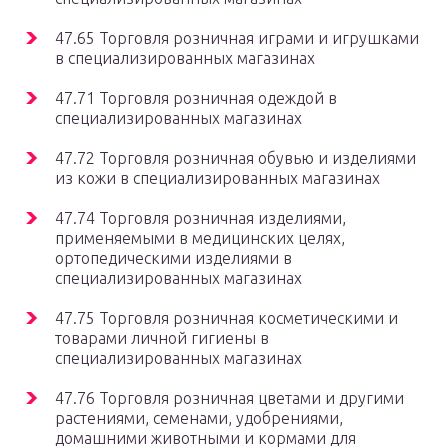
47.65 Торговля розничная играми и игрушками
в специализированных магазинах
47.71 Торговля розничная одеждой в
специализированных магазинах
47.72 Торговля розничная обувью и изделиями
из кожи в специализированных магазинах
47.74 Торговля розничная изделиями,
применяемыми в медицинских целях,
ортопедическими изделиями в
специализированных магазинах
47.75 Торговля розничная косметическими и
товарами личной гигиены в
специализированных магазинах
47.76 Торговля розничная цветами и другими
растениями, семенами, удобрениями,
домашними животными и кормами для