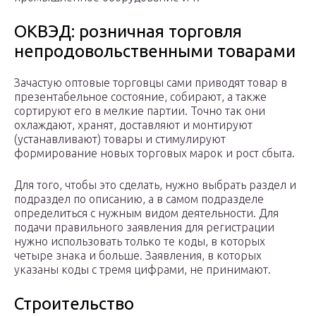
ОКВЭД: розничная торговля
непродовольственными товарами
Зачастую оптовые торговцы сами приводят товар в
презентабельное состояние, собирают, а также
сортируют его в мелкие партии. Точно так они
охлаждают, хранят, доставляют и монтируют
(устанавливают) товары и стимулируют
формирование новых торговых марок и рост сбыта.
Для того, чтобы это сделать, нужно выбрать раздел и
подраздел по описанию, а в самом подразделе
определиться с нужным видом деятельности. Для
подачи правильного заявления для регистрации
нужно использовать только те коды, в которых
четыре знака и больше. Заявления, в которых
указаны коды с тремя цифрами, не принимают.
Строительство