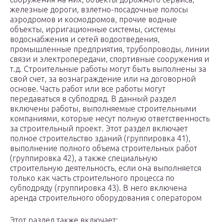
железные дороги, взлетно-посадочные полосы
аэродромов и космодромов, прочие водные
объекты, ирригационные системы, системы
водоснабжения и сетей водоотведения,
промышленные предприятия, трубопроводы, линии
связи и электропередачи, спортивные сооружения и
т.д. Строительные работы могут быть выполнены за
свой счет, за вознаграждение или на договорной
основе. Часть работ или все работы могут
передаваться в субподряд. В данный раздел
включены работы, выполняемые строительными
компаниями, которые несут полную ответственность
за строительный проект. Этот раздел включает
полное строительство зданий (группировка 41),
выполнение полного объема строительных работ
(группировка 42), а также специальную
строительную деятельность, если она выполняется
только как часть строительного процесса по
субподряду (группировка 43). В него включена
аренда строительного оборудования с оператором
Этот раздел также включает: