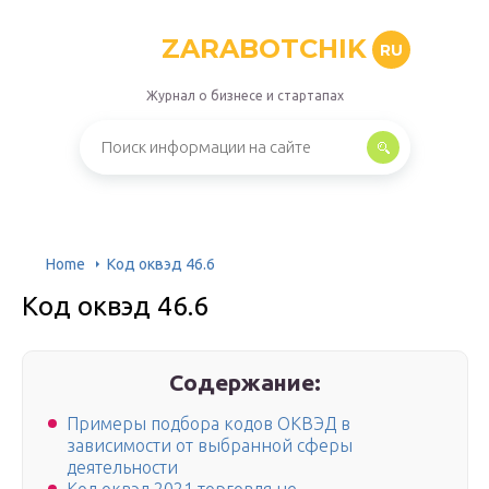
ZARABOTCHIK
RU
Журнал о бизнесе и стартапах
Home
Код оквэд 46.6
Код оквэд 46.6
Содержание:
Примеры подбора кодов ОКВЭД в
зависимости от выбранной сферы
деятельности