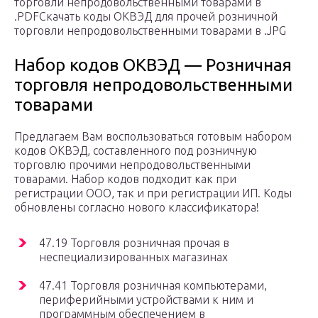
торговли непродовольственными товарами в
.PDFСкачать коды ОКВЭД для прочей розничной
торговли непродовольственными товарами в .JPG
Набор кодов ОКВЭД — Розничная
торговля непродовольственными
товарами
Предлагаем Вам воспользоваться готовым набором
кодов ОКВЭД, составленного под розничную
торговлю прочими непродовольственными
товарами. Набор кодов подходит как при
регистрации ООО, так и при регистрации ИП. Коды
обновлены согласно нового классификатора!
47.19 Торговля розничная прочая в
неспециализированных магазинах
47.41 Торговля розничная компьютерами,
периферийными устройствами к ним и
программным обеспечением в