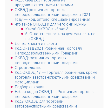
Код оквэд 2021 торговля не
продовольственными товарами
ОКВЭД розничная торговля
непродовольственными товарами в 2021
году — код, оптово, специализированная
Что такое ОКВЭД и для чего они нужны
Какой ОКВЭД выбрать?
6. Ответственность за деятельность не
по ОКВЭД
Деятельности и налоги
Код Оквэд 2021 Розничная Торговля
Непродовольственными Товарами
ОКВЭД: розничная торговля
непродовольственными товарами
Строительство
Код ОКВЭД 47 — Торговля розничная, кроме
торговли автотранспортными средствами и
мотоциклами
Подборка кодов
Набор кодов ОКВЭД — Розничная торговля
непродовольственными товарами
Коды ОКВЭД для торговли
автотранспортными средствами и