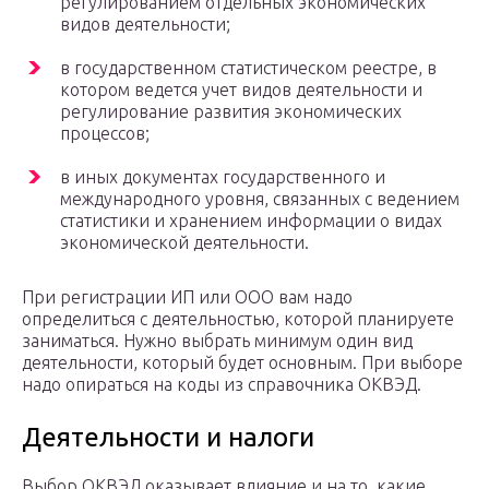
регулированием отдельных экономических
видов деятельности;
в государственном статистическом реестре, в
котором ведется учет видов деятельности и
регулирование развития экономических
процессов;
в иных документах государственного и
международного уровня, связанных с ведением
статистики и хранением информации о видах
экономической деятельности.
При регистрации ИП или ООО вам надо
определиться с деятельностью, которой планируете
заниматься. Нужно выбрать минимум один вид
деятельности, который будет основным. При выборе
надо опираться на коды из справочника ОКВЭД.
Деятельности и налоги
Выбор ОКВЭД оказывает влияние и на то, какие