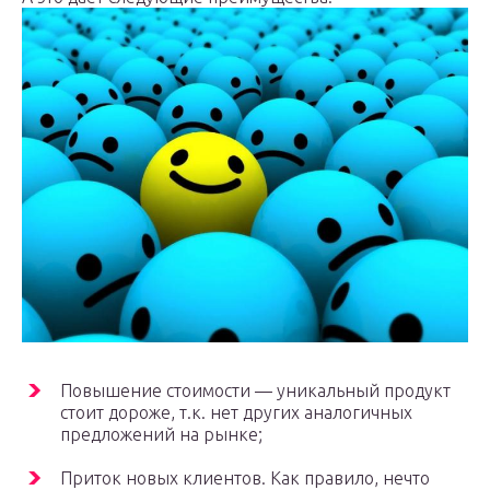
Повышение стоимости — ­уникальный продукт
стоит дороже, т.к. нет других аналогичных
предложений на рынке;
Приток новых клиентов. Как правило, нечто