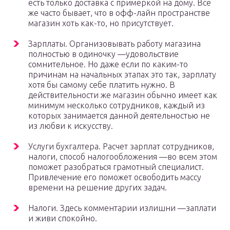
есть только доставка с примеркой на дому. Все
же часто бывает, что в офф-лайн пространстве
магазин хоть как-то, но присутствует.­
Зарплаты. Организовывать работу магазина
полностью в одиночку —­удовольствие
сомнительное. Но даже если по каким-то
причинам на начальных этапах это так, зарплату
хотя бы самому себе платить нужно. В
действительности же магазин обычно имеет как
минимум несколько сотрудников, каждый из
которых занимается данной деятельностью не
из любви к искусству.­
Услуги бухгалтера. Расчет зарплат сотрудников,
налоги, способ налогообложения —­во всем этом
поможет разобраться грамотный специалист.
Привлечение его поможет освободить массу
времени на решение других задач.­
Налоги. Здесь комментарии излишни —­заплати
и живи спокойно.­