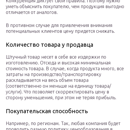
Конкуренция диктует свои правила. Поэтому нужно
уметь объяснить покупателю, чем продукция выгодно
отличается от аналогов.
В противном случае для привлечения внимания
потенциальных клиентов цену придется снижать.
Количество товара у продавца
Штучный товар несет в себе все издержки по
изготовлению. Отсюда и высокая минимальная
стоимость товара. В случае, когда продукта много, все
затраты на производство/транспортировку
раскладывается на весь объем товара
(соответственно он меньше на единицу товара/
услуги). Что позволяет скорректировать цену в
сторону уменьшения, при этом не теряя прибыль.
Покупательская способность­
Например, по регионам. Так, любая компания будет
проводить разную политику ценообразования в