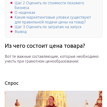
Шаг 2 Оценить по стоимости похожего
бизнеса
О наценках
Какие маркетинговые уловки существуют
для правильной подачи цены на товар?
Шаг 3 Оценить по затратам на запуск
Вывод
Из чего состоит цена товара?
Вот те важные составляющие, которые необходимо
учесть при грамотном ценообразовании:
Спрос