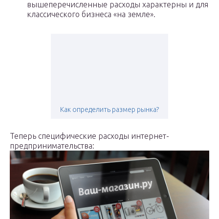
вышеперечисленные расходы характерны и для
классического бизнеса «на земле».­
Как определить размер рынка?
Теперь специфические расходы интернет-
предпринимательства: