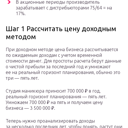
В акционные периоды производитель
зарабатывает с дистрибьюторами 75/64 = на
17%.
Шаг 1 Рассчитать цену доходным
методом
При доходном методе цена бизнеса рассчитывается
по ожидаемым доходам с учетом временной
стоимости денег. Для простоты расчета берут данные
о чистой прибыли за последний год и умножают
ее на реальный горизонт планирования, обычно это
три — пять лет.
Студия маникюра приносит 700 000 ₽ в год,
реальный горизонт планирования — пять лет.
Умножаем 700 000 ₽ на пять и получаем цену
бизнеса — 3 500 000 ₽.
Теперь нужно проанализировать доходы
за несколько последних лет, чтобы понять, растут они