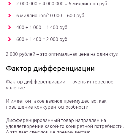
2 000 000 + 4 000 000 = 6 миллионов руб.
6 миллионов/10 000 = 600 руб.
400 + 1 000 = 1 400 руб.
600 + 1 400 = 2 000 руб.
2 000 рублей – это оптимальная цена на один стул.
Фактор дифференциации
Фактор дифференциации — ­очень интересное
явление
И имеет он такое важное преимущество, как
повышение конкурентоспособности
Дифференцированный товар направлен на
удовлетворение какой-то конкретной потребности.
А это дает следующие преимущества: