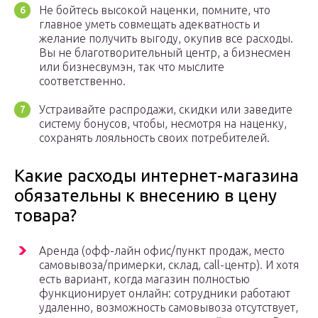
Не бойтесь высокой наценки, помните, что
главное уметь совмещать адекватность и
желание получить выгоду, окупив все расходы.
Вы не благотворительный центр, а бизнесмен
или бизнесвумэн, так что мыслите
соответственно.
Устраивайте распродажи, скидки или заведите
систему бонусов, чтобы, несмотря на наценку,
сохранять лояльность своих потребителей.
Какие расходы интернет-магазина
обязательны к внесению в цену
товара?
Аренда (офф-лайн офис/пункт продаж, место
самовывоза/примерки, склад, call-центр). И хотя
есть вариант, когда магазин полностью
функционирует онлайн: сотрудники работают
удаленно, возможность самовывоза отсутствует,