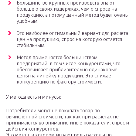
Большинство крупных производств знают
больше о своих издержках, чем о спросе на
продукцию, а потому данный метод будет очень
удобным.
Это наиболее оптимальный вариант для расчета
цен на продукцию, спрос на которую остается
стабильным.
Метод применяется большинством
предприятий, в том числе конкурентами, что
обеспечивает приблизительно одинаковые
цены на линейку продукции. Это снижает
конкуренцию по фактору стоимости.
У метода есть и минусы:
Потребители могут не покупать товар по
вычисленной стоимости, так как при расчетах не
принимаются во внимание иные показатели: спрос и
действия конкурентов.
Это метод, в котором играют роль расходы по