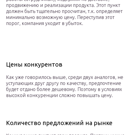
продвижению и реализации продукта. Этот пункт
должен быть тщательно просчитан, т.к. определяет
минимально возможную цену. Переступив этот
порог, компания уходит в убыток.
Цены конкурентов
Как уже говорилось выше, среди двух аналогов, не
уступающих друг другу по качеству, предпочтение
будет отдано более дешевому. Поэтому в условиях
высокой конкуренции сложно повышать цену.
Количество предложений на рынке