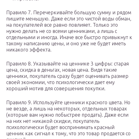
Правило 7. Перечеркивайте большую сумму и рядом
пишите меньшую. Даже если это чистой воды обман,
на покупателей все равно повлияет. Только это
нужно делать не со всеми ценниками, а лишь с
отдельными и иногда. Иначе все быстро привыкнут к
такому написанию цены, и оно уже не будет иметь
никакого эффекта.
Правило 8. Указывайте на ценнике 3 цифры: старая
цена, скидка в деньгах, новая цена. Видя такие
ценники, покупатель сразу будет оценивать размер
своей экономии, что психологически дает ему
хороший мотив для совершения покупки.
Правило 9. Используйте ценники красного цвета. Но
не везде, а лишь на некоторых, отдельных товарах
(которые вам нужно побыстрее продать). Даже если
на них нет никакой скидки, покупатель
психологически будет воспринимать красный
ценник как сигнал к тому, что это товар продается со