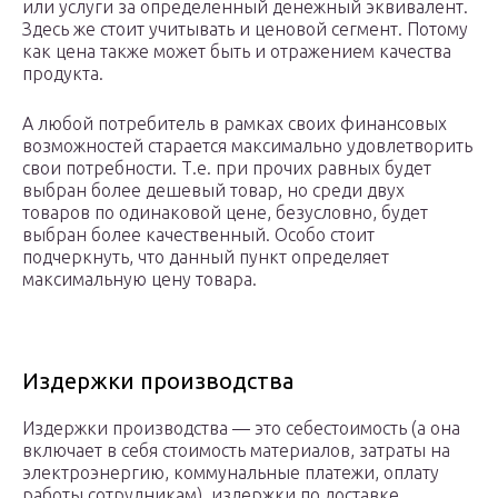
или услуги за определенный денежный эквивалент.
Здесь же стоит учитывать и ценовой сегмент. Потому
как цена также может быть и отражением качества
продукта.
А любой потребитель в рамках своих финансовых
возможностей старается максимально удовлетворить
свои потребности. Т.е. при прочих равных будет
выбран более дешевый товар, но среди двух
товаров по одинаковой цене, безусловно, будет
выбран более качественный. Особо стоит
подчеркнуть, что данный пункт определяет
максимальную цену товара.
Издержки производства
Издержки производства — ­это себестоимость (а она
включает в себя стоимость материалов, затраты на
электроэнергию, коммунальные платежи, оплату
работы сотрудникам), издержки по доставке,