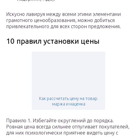
Искусно лавируя между всеми этими элементами
грамотного ценообразования, можно добиться
привлекательного для всех сторон предложения.
10 правил установки цены
Как рассчитать цену на товар.
маржа и наценка
Правило 1. Избегайте округлений до порядка.
Ровная цена всегда сильнее отпугивает покупателей,
для них психологически приятнее видеть цену с