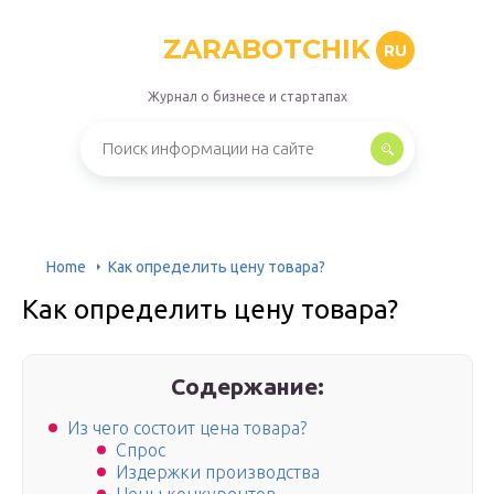
ZARABOTCHIK
RU
Журнал о бизнесе и стартапах
Home
Как определить цену товара?
Как определить цену товара?
Содержание:
Из чего состоит цена товара?
Спрос
Издержки производства