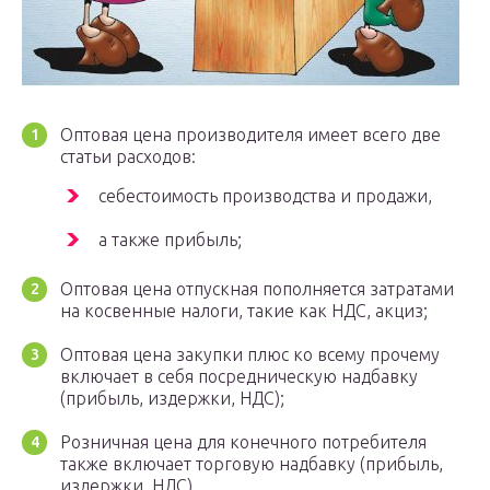
Оптовая цена производителя имеет всего две
статьи расходов:
себестоимость производства и продажи,­
а также прибыль;­
Оптовая цена отпускная пополняется затратами
на косвенные налоги, такие как НДС, акциз;­
Оптовая цена закупки плюс ко всему прочему
включает в себя посредническую надбавку
(прибыль, издержки, НДС);­
Розничная цена для конечного потребителя
также включает торговую надбавку (прибыль,
издержки, НДС).­