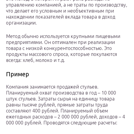
управлению компанией, а не траты по производству,
что делает его условным и необъективным при
нахождении показателей вклада товара в доход
организации.
Метод обычно используется крупными пищевыми
предприятиями. Он оптимален при реализации
товара с низкой конкурентоспособностью. Это
продукты массового спроса, которые покупаются
всегда: хлеб, молоко и т.д.
Пример
Компания занимается продажей стульев.
Планируемый охват производства в год – 10 000
штук стульев. Затраты сырья на единицу товара
равны тысяче рублей, прямые затраты труда
составляют 400 рублей. Планируемый объем
ежегодных расходов – 2 000 000 рублей, доходов – 4
000 000 рублей. Проводятся следующие расчеты: