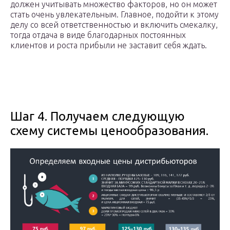
должен учитывать множество факторов, но он может
стать очень увлекательным. Главное, подойти к этому
делу со всей ответственностью и включить смекалку,
тогда отдача в виде благодарных постоянных
клиентов и роста прибыли не заставит себя ждать.
Шаг 4. Получаем следующую
схему системы ценообразования.