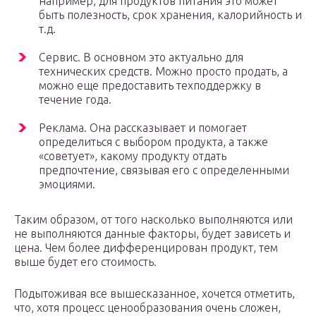
например, для продуктов питания это может
быть полезность, срок хранения, калорийность и
т.д.
Сервис. В основном это актуально для
технических средств. Можно просто продать, а
можно еще предоставить техподдержку в
течение года.
Реклама. Она рассказывает и помогает
определиться с выбором продукта, а также
«советует», какому продукту отдать
предпочтение, связывая его с определенными
эмоциями.
Таким образом, от того насколько выполняются или
не выполняются данные факторы, будет зависеть и
цена. Чем более дифференцирован продукт, тем
выше будет его стоимость.
Подытоживая все вышесказанное, хочется отметить,
что, хотя процесс ценообразования очень сложен,