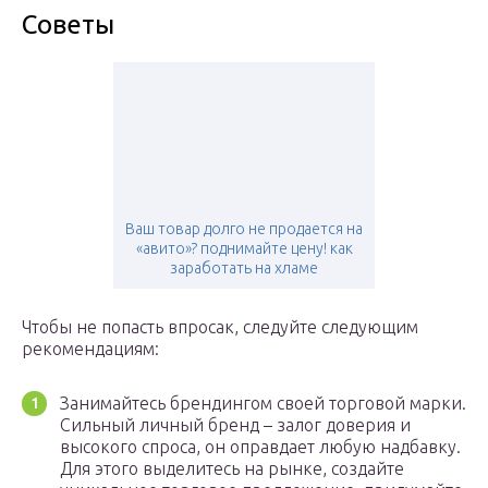
Советы
Ваш товар долго не продается на
«авито»? поднимайте цену! как
заработать на хламе
Чтобы не попасть впросак, следуйте следующим
рекомендациям:
Занимайтесь брендингом своей торговой марки.
Сильный личный бренд – залог доверия и
высокого спроса, он оправдает любую надбавку.
Для этого выделитесь на рынке, создайте