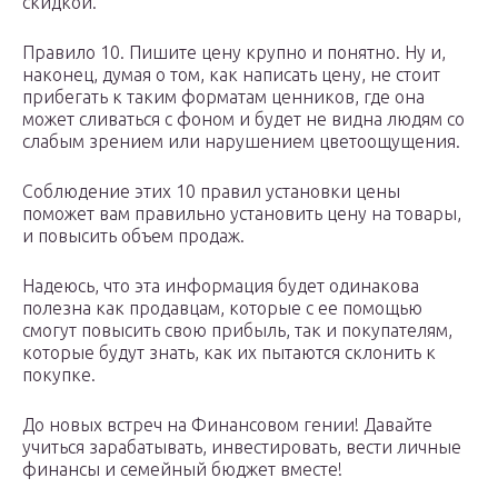
скидкой.
Правило 10. Пишите цену крупно и понятно. Ну и,
наконец, думая о том, как написать цену, не стоит
прибегать к таким форматам ценников, где она
может сливаться с фоном и будет не видна людям со
слабым зрением или нарушением цветоощущения.
Соблюдение этих 10 правил установки цены
поможет вам правильно установить цену на товары,
и повысить объем продаж.
Надеюсь, что эта информация будет одинакова
полезна как продавцам, которые с ее помощью
смогут повысить свою прибыль, так и покупателям,
которые будут знать, как их пытаются склонить к
покупке.
До новых встреч на Финансовом гении! Давайте
учиться зарабатывать, инвестировать, вести личные
финансы и семейный бюджет вместе!