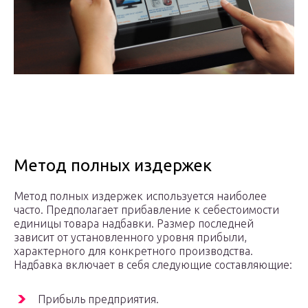
Метод полных издержек
Метод полных издержек используется наиболее
часто. Предполагает прибавление к себестоимости
единицы товара надбавки. Размер последней
зависит от установленного уровня прибыли,
характерного для конкретного производства.
Надбавка включает в себя следующие составляющие:
Прибыль предприятия.