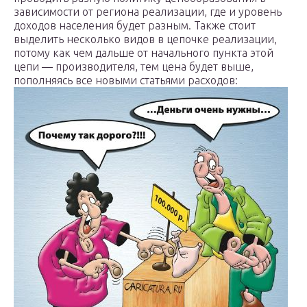
зависимости от региона реализации, где и уровень
доходов населения будет разным. Также стоит
выделить несколько видов в цепочке реализации,
потому как чем дальше от начального пункта этой
цепи — производителя, тем цена будет выше,
пополняясь все новыми статьями расходов: