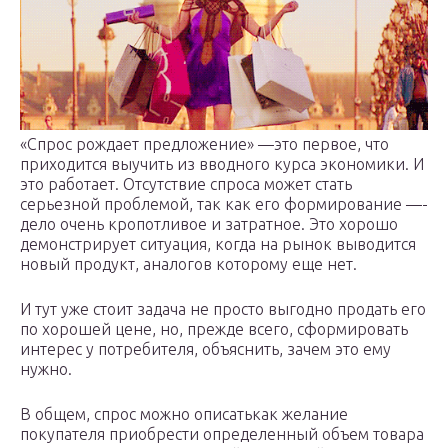
«Спрос рождает предложение» —­это первое, что
приходится выучить из вводного курса экономики. И
это работает. Отсутствие спроса может стать
серьезной проблемой, так как его формирование —­
дело очень кропотливое и затратное. Это хорошо
демонстрирует ситуация, когда на рынок выводится
новый продукт, аналогов которому еще нет.
И тут уже стоит задача не просто выгодно продать его
по хорошей цене, но, прежде всего, сформировать
интерес у потребителя, объяснить, зачем это ему
нужно.
В общем, спрос можно описать­как желание
покупателя приобрести определенный объем товара