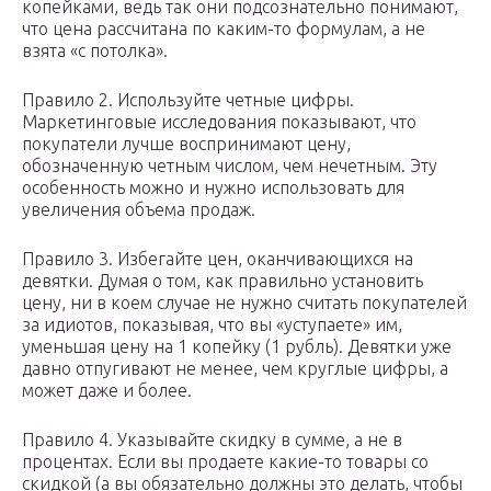
копейками, ведь так они подсознательно понимают,
что цена рассчитана по каким-то формулам, а не
взята «с потолка».
Правило 2. Используйте четные цифры.
Маркетинговые исследования показывают, что
покупатели лучше воспринимают цену,
обозначенную четным числом, чем нечетным. Эту
особенность можно и нужно использовать для
увеличения объема продаж.
Правило 3. Избегайте цен, оканчивающихся на
девятки. Думая о том, как правильно установить
цену, ни в коем случае не нужно считать покупателей
за идиотов, показывая, что вы «уступаете» им,
уменьшая цену на 1 копейку (1 рубль). Девятки уже
давно отпугивают не менее, чем круглые цифры, а
может даже и более.
Правило 4. Указывайте скидку в сумме, а не в
процентах. Если вы продаете какие-то товары со
скидкой (а вы обязательно должны это делать, чтобы