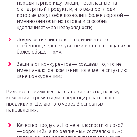
неординарное ищут люди, несогласные на
стандартный продукт, и, что важнее, люди,
которые могут себе позволить более дорогой —
­именно они обычно готовы и способны
«доплачивать» за незаурядность;
Лояльность клиентов —­ получив что-то
особенное, человек уже не хочет возвращаться к
более обыденному;
Защита от конкурентов —­ создавая то, что не
имеет аналогов, компания попадает в ситуацию
«вне конкуренции».
Видя все преимущества, становится ясно, почему
компании стремятся дифференцировать свою
продукцию. Делают это через 3 основных
направления:
Качество продукта. Но не в плоскости «плохой
— ­хороший», а по различным составляющим: