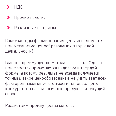
НДС.
Прочие налоги.
Различные пошлины.
Какие методы формирования цены используются
при механизме ценообразования в торговой
деятельности?
Главное преимущество метода – простота. Однако
при расчетах применяется надбавка в твердой
форме, а потому результат не всегда получается
точным. Такое ценообразование не учитывает всех
факторов изменения стоимости на товар: цены
конкурентов на аналогичные продукты и текущий
спрос.
Рассмотрим преимущества метода: