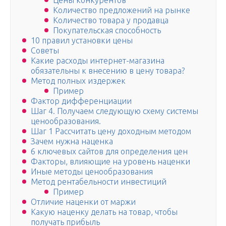
Цены конкурентов
Количество предложений на рынке
Количество товара у продавца
Покупательская способность­
10 правил установки цены
Советы
Какие расходы интернет-магазина
обязательны к внесению в цену товара?
Метод полных издержек
Пример
Фактор дифференциации
Шаг 4. Получаем следующую схему системы
ценообразования.
Шаг 1 Рассчитать цену доходным методом
Зачем нужна наценка
6 ключевых сайтов для определения цен
Факторы, влияющие на уровень наценки
Иные методы ценообразования
Метод рентабельности инвестиций
Пример
Отличие наценки от маржи
Какую наценку делать на товар, чтобы
получать прибыль