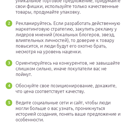
уникальное торговое предложение, придумайте
свои фишки, используйте только качественные
товары, продумайте упаковку.
Рекламируйтесь. Если разработать действенную
маркетинговую стратегию, закупить рекламу у
лидеров мнений (локальных блогеров, звезд,
влиятельных личностей), то доверие к товару
повысится, и люди будут его охотно брать,
несмотря на уровень наценки.
Ориентируйтесь на конкурентов, не завышайте
слишком сильно, иначе покупатели вас не
поймут.
Обоснуйте свое позиционирование, докажите,
что цена соответствует качеству.
Ведите социальные сети и сайт, чтобы люди
могли больше о вас узнать, проникнуться
историей создания, понять ваше предложение и
особенности.