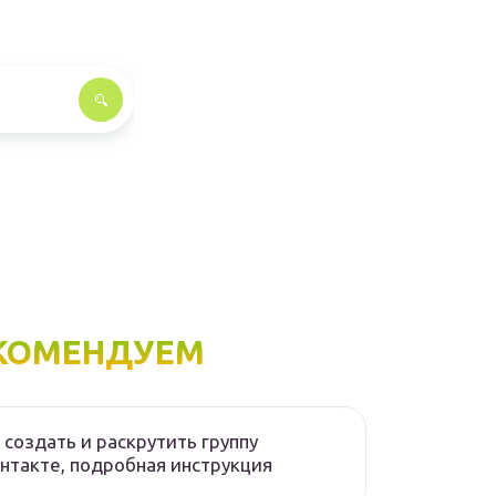
КОМЕНДУЕМ
 создать и раскрутить группу
нтакте, подробная инструкция