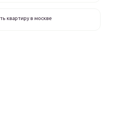
ть квартиру в москве