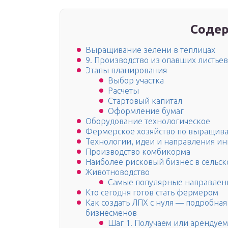
Содер
Выращивание зелени в теплицах
9. Производство из опавших листьев
Этапы планирования
Выбор участка
Расчеты
Стартовый капитал
Оформление бумаг
Оборудование технологическое
Фермерское хозяйство по выращив
Технологии, идеи и направления ин
Производство комбикорма
Наиболее рисковый бизнес в сельск
Животноводство
Самые популярные направлени
Кто сегодня готов стать фермером
Как создать ЛПХ с нуля — подробна
бизнесменов
Шаг 1. Получаем или арендуем